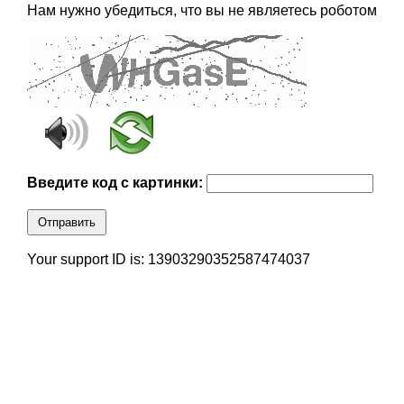
Нам нужно убедиться, что вы не являетесь роботом
Введите код с картинки:
Отправить
Your support ID is: 13903290352587474037