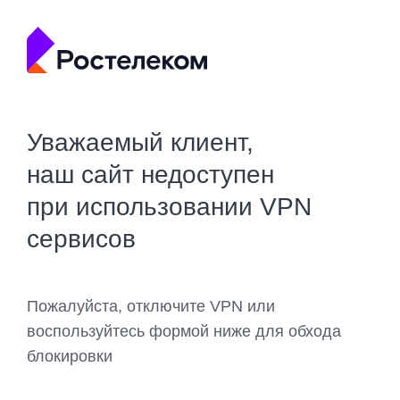
Уважаемый клиент,
наш сайт недоступен
при использовании VPN
сервисов
Пожалуйста, отключите VPN или
воспользуйтесь формой ниже для обхода
блокировки