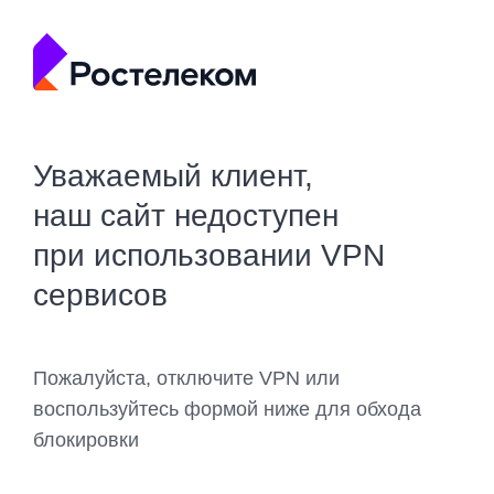
Уважаемый клиент,
наш сайт недоступен
при использовании VPN
сервисов
Пожалуйста, отключите VPN или
воспользуйтесь формой ниже для обхода
блокировки