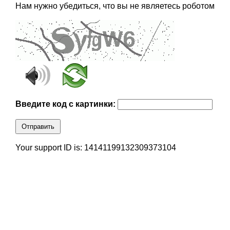
Нам нужно убедиться, что вы не являетесь роботом
Введите код с картинки:
Отправить
Your support ID is: 14141199132309373104