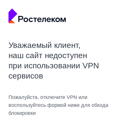
Уважаемый клиент,
наш сайт недоступен
при использовании VPN
сервисов
Пожалуйста, отключите VPN или
воспользуйтесь формой ниже для обхода
блокировки