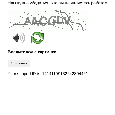
Нам нужно убедиться, что вы не являетесь роботом
Введите код с картинки:
Отправить
Your support ID is: 14141199132542894451