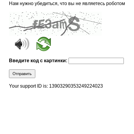
Нам нужно убедиться, что вы не являетесь роботом
Введите код с картинки:
Отправить
Your support ID is: 13903290353249224023