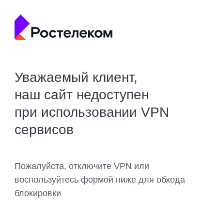
Уважаемый клиент,
наш сайт недоступен
при использовании VPN
сервисов
Пожалуйста, отключите VPN или
воспользуйтесь формой ниже для обхода
блокировки