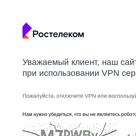
Уважаемый клиент, наш сай
при использовании VPN се
Пожалуйста, отключите VPN или воспользу
Нам нужно убедиться, что вы не являетесь робот