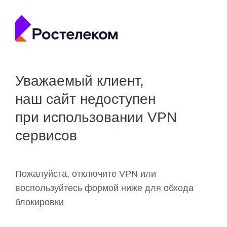
Уважаемый клиент,
наш сайт недоступен
при использовании VPN
сервисов
Пожалуйста, отключите VPN или
воспользуйтесь формой ниже для обхода
блокировки