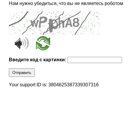
Нам нужно убедиться, что вы не являетесь роботом
Введите код с картинки:
Отправить
Your support ID is: 3804625387339307316