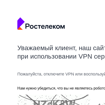
Уважаемый клиент, наш сай
при использовании VPN се
Пожалуйста, отключите VPN или воспользу
Нам нужно убедиться, что вы не являетесь робот