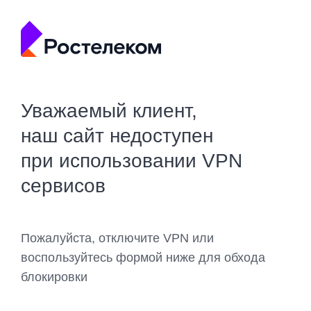
Уважаемый клиент,
наш сайт недоступен
при использовании VPN
сервисов
Пожалуйста, отключите VPN или
воспользуйтесь формой ниже для обхода
блокировки