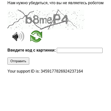
Нам нужно убедиться, что вы не являетесь роботом
Введите код с картинки:
Отправить
Your support ID is: 3459177826924237164