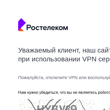
Уважаемый клиент, наш сай
при использовании VPN се
Пожалуйста, отключите VPN или воспользу
Нам нужно убедиться, что вы не являетесь робот