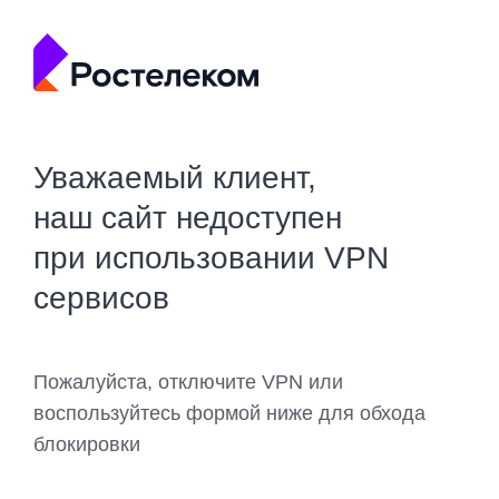
Уважаемый клиент,
наш сайт недоступен
при использовании VPN
сервисов
Пожалуйста, отключите VPN или
воспользуйтесь формой ниже для обхода
блокировки