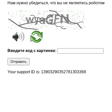
Нам нужно убедиться, что вы не являетесь роботом
Введите код с картинки:
Отправить
Your support ID is: 13903290352781303369