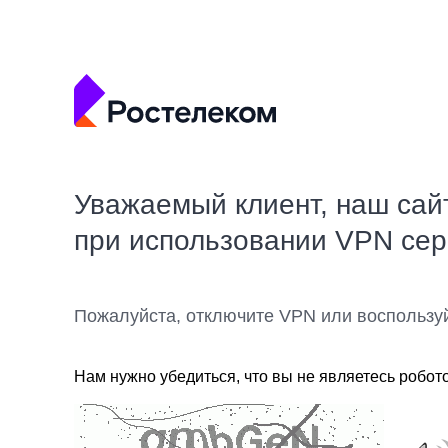
Уважаемый клиент, наш сай
при использовании VPN се
Пожалуйста, отключите VPN или воспользу
Нам нужно убедиться, что вы не являетесь робот