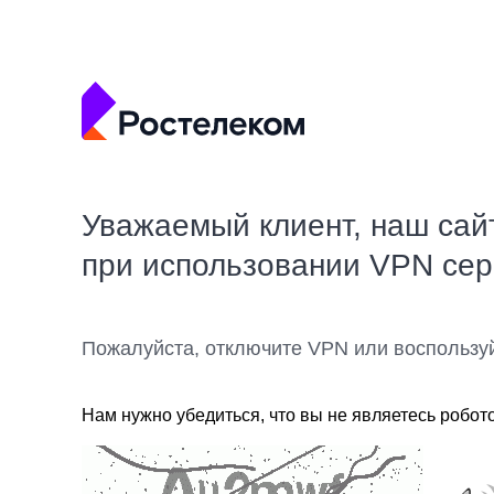
Уважаемый клиент, наш сай
при использовании VPN се
Пожалуйста, отключите VPN или воспользу
Нам нужно убедиться, что вы не являетесь робот