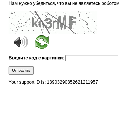
Нам нужно убедиться, что вы не являетесь роботом
Введите код с картинки:
Отправить
Your support ID is: 13903290352621211957