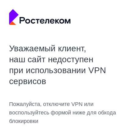
Уважаемый клиент,
наш сайт недоступен
при использовании VPN
сервисов
Пожалуйста, отключите VPN или
воспользуйтесь формой ниже для обхода
блокировки