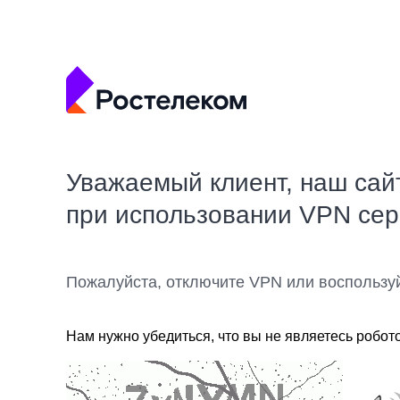
Уважаемый клиент, наш сай
при использовании VPN се
Пожалуйста, отключите VPN или воспользу
Нам нужно убедиться, что вы не являетесь робот