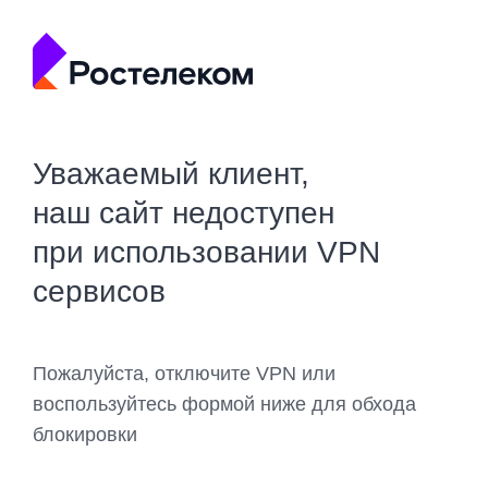
Уважаемый клиент,
наш сайт недоступен
при использовании VPN
сервисов
Пожалуйста, отключите VPN или
воспользуйтесь формой ниже для обхода
блокировки