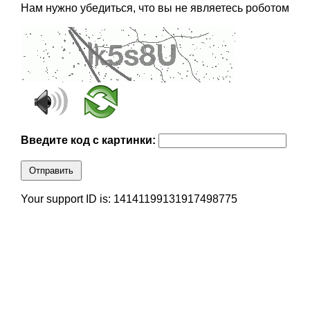
Нам нужно убедиться, что вы не являетесь роботом
Введите код с картинки:
Отправить
Your support ID is: 14141199131917498775