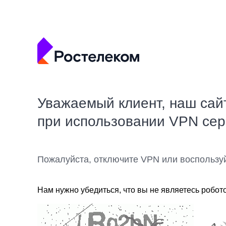
Уважаемый клиент, наш сай
при использовании VPN се
Пожалуйста, отключите VPN или воспользу
Нам нужно убедиться, что вы не являетесь робот