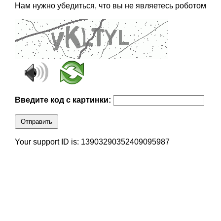
Нам нужно убедиться, что вы не являетесь роботом
Введите код с картинки:
Отправить
Your support ID is: 13903290352409095987