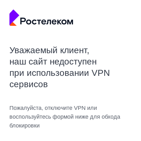
Уважаемый клиент,
наш сайт недоступен
при использовании VPN
сервисов
Пожалуйста, отключите VPN или
воспользуйтесь формой ниже для обхода
блокировки