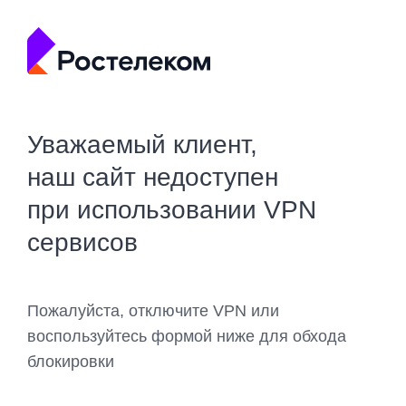
Уважаемый клиент,
наш сайт недоступен
при использовании VPN
сервисов
Пожалуйста, отключите VPN или
воспользуйтесь формой ниже для обхода
блокировки