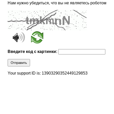
Нам нужно убедиться, что вы не являетесь роботом
Введите код с картинки:
Отправить
Your support ID is: 13903290352449129853