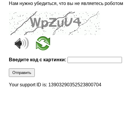
Нам нужно убедиться, что вы не являетесь роботом
Введите код с картинки:
Отправить
Your support ID is: 13903290352523800704