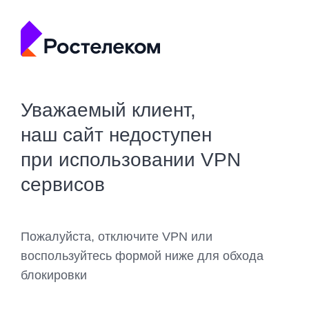
Уважаемый клиент,
наш сайт недоступен
при использовании VPN
сервисов
Пожалуйста, отключите VPN или
воспользуйтесь формой ниже для обхода
блокировки