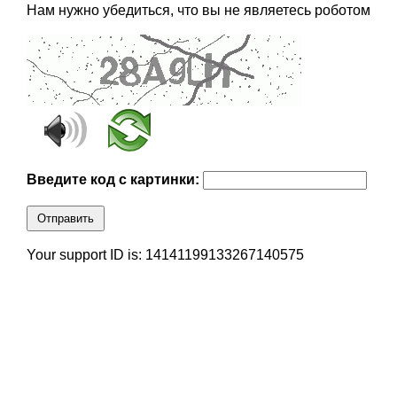
Нам нужно убедиться, что вы не являетесь роботом
Введите код с картинки:
Отправить
Your support ID is: 14141199133267140575