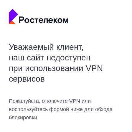
Уважаемый клиент,
наш сайт недоступен
при использовании VPN
сервисов
Пожалуйста, отключите VPN или
воспользуйтесь формой ниже для обхода
блокировки