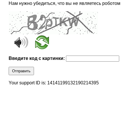
Нам нужно убедиться, что вы не являетесь роботом
Введите код с картинки:
Отправить
Your support ID is: 14141199132190214395