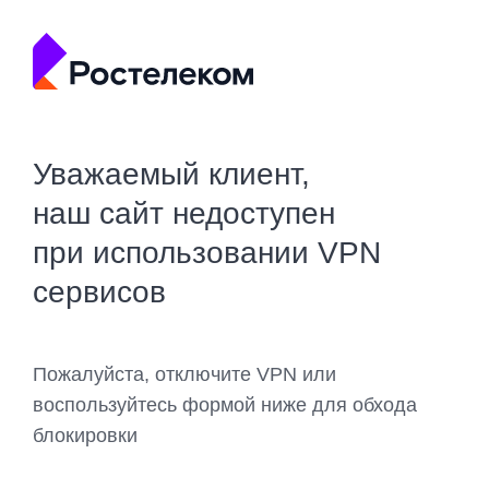
Уважаемый клиент,
наш сайт недоступен
при использовании VPN
сервисов
Пожалуйста, отключите VPN или
воспользуйтесь формой ниже для обхода
блокировки