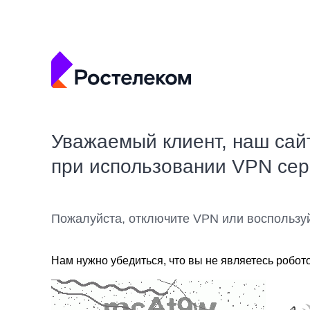
Уважаемый клиент, наш сай
при использовании VPN се
Пожалуйста, отключите VPN или воспользу
Нам нужно убедиться, что вы не являетесь робот