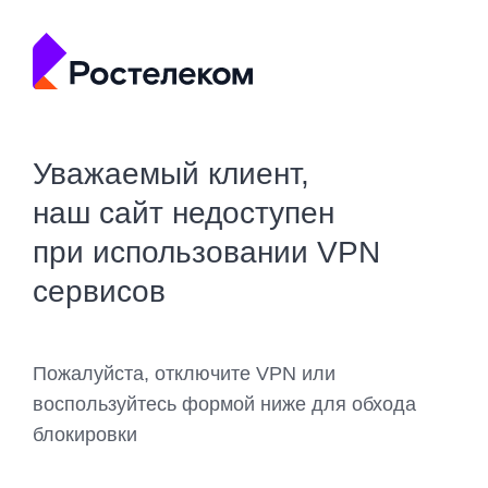
Уважаемый клиент,
наш сайт недоступен
при использовании VPN
сервисов
Пожалуйста, отключите VPN или
воспользуйтесь формой ниже для обхода
блокировки