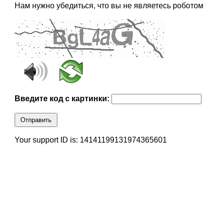
Нам нужно убедиться, что вы не являетесь роботом
Введите код с картинки:
Отправить
Your support ID is: 14141199131974365601