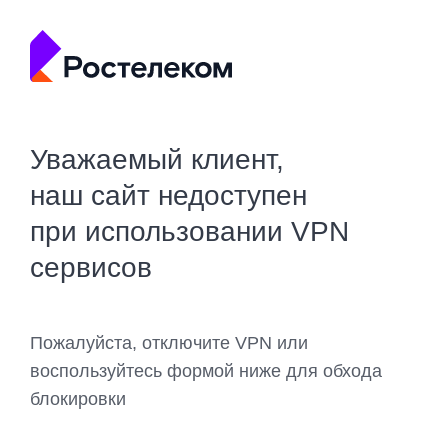
Уважаемый клиент,
наш сайт недоступен
при использовании VPN
сервисов
Пожалуйста, отключите VPN или
воспользуйтесь формой ниже для обхода
блокировки