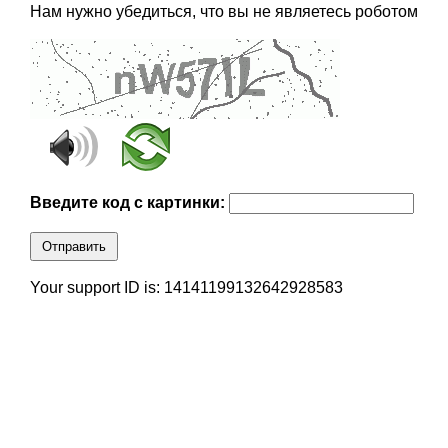
Нам нужно убедиться, что вы не являетесь роботом
Введите код с картинки:
Отправить
Your support ID is: 14141199132642928583