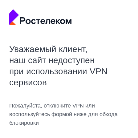
Уважаемый клиент,
наш сайт недоступен
при использовании VPN
сервисов
Пожалуйста, отключите VPN или
воспользуйтесь формой ниже для обхода
блокировки