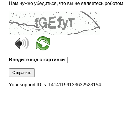
Нам нужно убедиться, что вы не являетесь роботом
Введите код с картинки:
Отправить
Your support ID is: 14141199133632523154