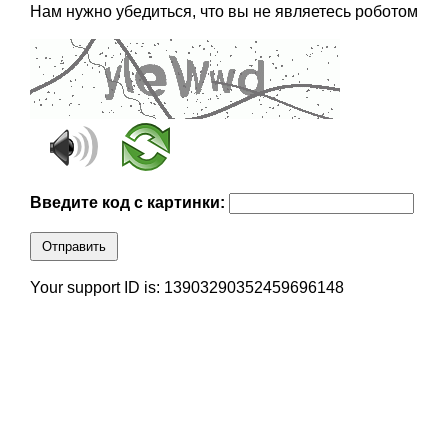
Нам нужно убедиться, что вы не являетесь роботом
Введите код с картинки:
Отправить
Your support ID is: 13903290352459696148