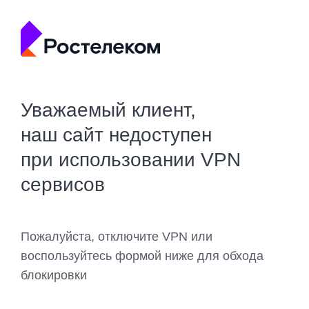
Уважаемый клиент,
наш сайт недоступен
при использовании VPN
сервисов
Пожалуйста, отключите VPN или
воспользуйтесь формой ниже для обхода
блокировки