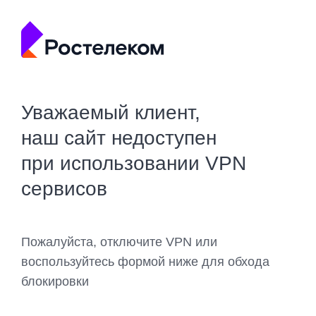
Уважаемый клиент,
наш сайт недоступен
при использовании VPN
сервисов
Пожалуйста, отключите VPN или
воспользуйтесь формой ниже для обхода
блокировки