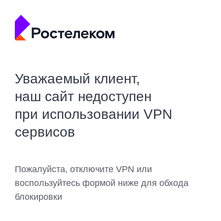
Уважаемый клиент,
наш сайт недоступен
при использовании VPN
сервисов
Пожалуйста, отключите VPN или
воспользуйтесь формой ниже для обхода
блокировки