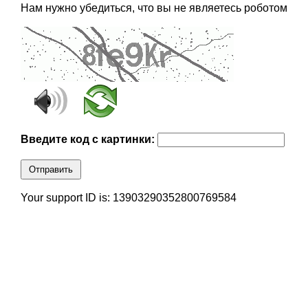
Нам нужно убедиться, что вы не являетесь роботом
Введите код с картинки:
Отправить
Your support ID is: 13903290352800769584