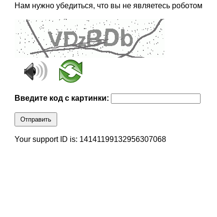
Нам нужно убедиться, что вы не являетесь роботом
Введите код с картинки:
Отправить
Your support ID is: 14141199132956307068