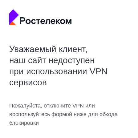
Уважаемый клиент,
наш сайт недоступен
при использовании VPN
сервисов
Пожалуйста, отключите VPN или
воспользуйтесь формой ниже для обхода
блокировки