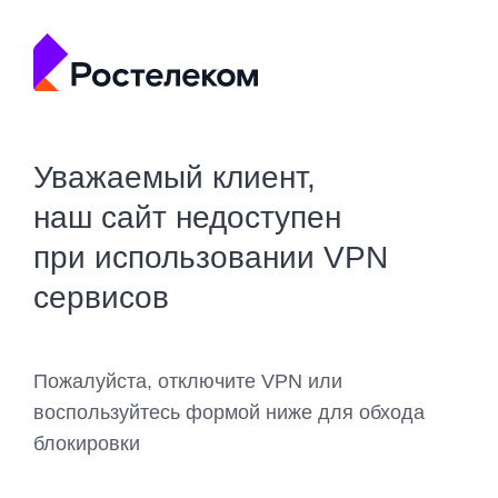
Уважаемый клиент,
наш сайт недоступен
при использовании VPN
сервисов
Пожалуйста, отключите VPN или
воспользуйтесь формой ниже для обхода
блокировки