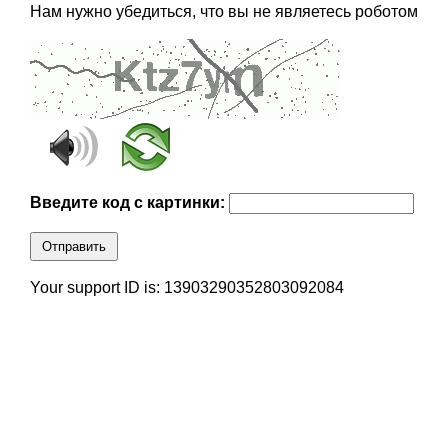
Нам нужно убедиться, что вы не являетесь роботом
Введите код с картинки:
Отправить
Your support ID is: 13903290352803092084