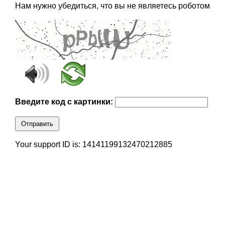
Нам нужно убедиться, что вы не являетесь роботом
Введите код с картинки:
Отправить
Your support ID is: 14141199132470212885