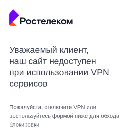
Уважаемый клиент,
наш сайт недоступен
при использовании VPN
сервисов
Пожалуйста, отключите VPN или
воспользуйтесь формой ниже для обхода
блокировки