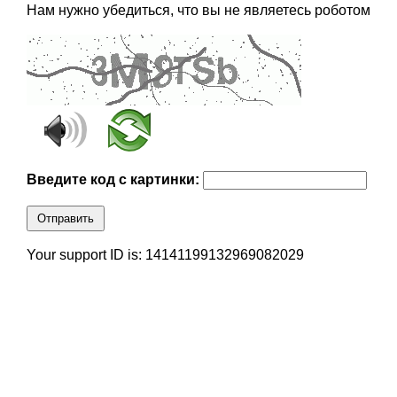
Нам нужно убедиться, что вы не являетесь роботом
Введите код с картинки:
Отправить
Your support ID is: 14141199132969082029