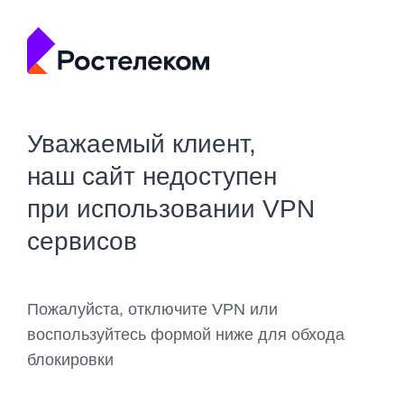
Уважаемый клиент,
наш сайт недоступен
при использовании VPN
сервисов
Пожалуйста, отключите VPN или
воспользуйтесь формой ниже для обхода
блокировки