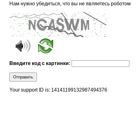
Нам нужно убедиться, что вы не являетесь роботом
Введите код с картинки:
Отправить
Your support ID is: 14141199132987494376