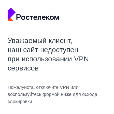
Уважаемый клиент,
наш сайт недоступен
при использовании VPN
сервисов
Пожалуйста, отключите VPN или
воспользуйтесь формой ниже для обхода
блокировки