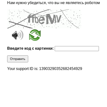
Нам нужно убедиться, что вы не являетесь роботом
Введите код с картинки:
Отправить
Your support ID is: 13903290352682454929