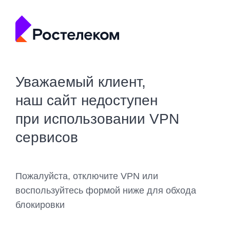
Уважаемый клиент,
наш сайт недоступен
при использовании VPN
сервисов
Пожалуйста, отключите VPN или
воспользуйтесь формой ниже для обхода
блокировки