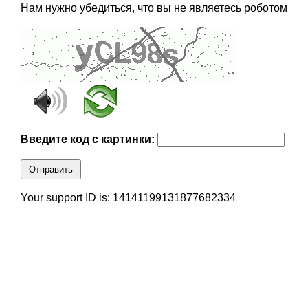
Нам нужно убедиться, что вы не являетесь роботом
Введите код с картинки:
Отправить
Your support ID is: 14141199131877682334