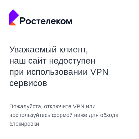
Уважаемый клиент,
наш сайт недоступен
при использовании VPN
сервисов
Пожалуйста, отключите VPN или
воспользуйтесь формой ниже для обхода
блокировки