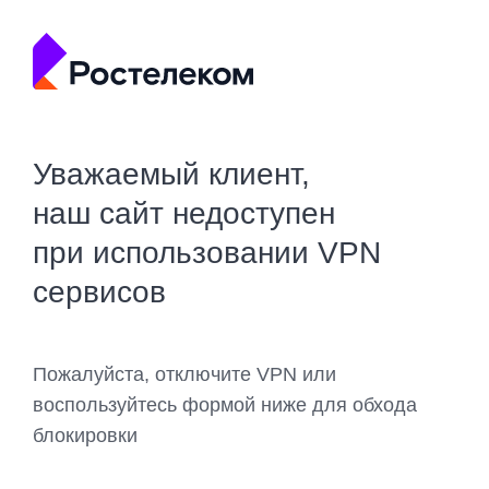
Уважаемый клиент,
наш сайт недоступен
при использовании VPN
сервисов
Пожалуйста, отключите VPN или
воспользуйтесь формой ниже для обхода
блокировки