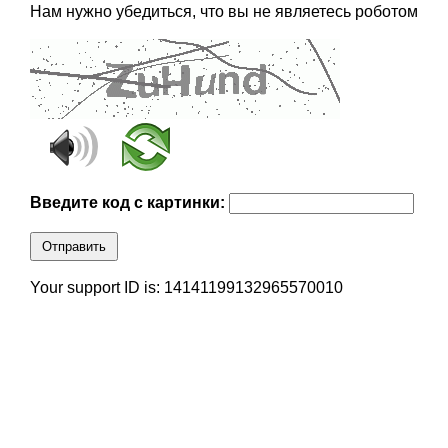
Нам нужно убедиться, что вы не являетесь роботом
Введите код с картинки:
Отправить
Your support ID is: 14141199132965570010