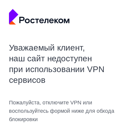
Уважаемый клиент,
наш сайт недоступен
при использовании VPN
сервисов
Пожалуйста, отключите VPN или
воспользуйтесь формой ниже для обхода
блокировки