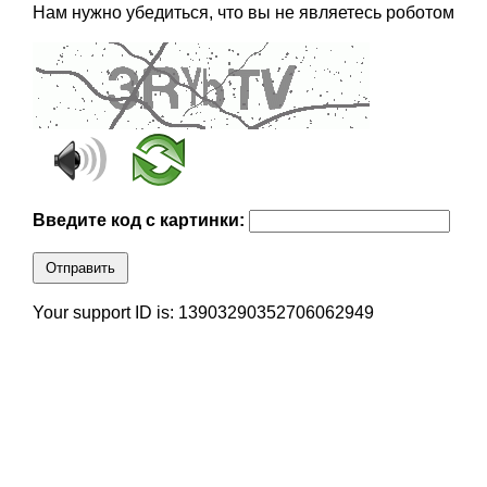
Нам нужно убедиться, что вы не являетесь роботом
Введите код с картинки:
Отправить
Your support ID is: 13903290352706062949