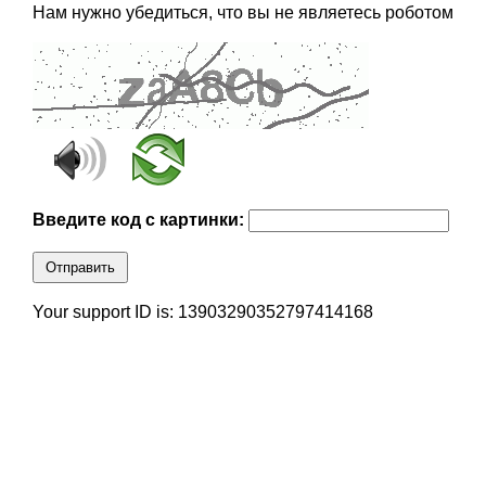
Нам нужно убедиться, что вы не являетесь роботом
Введите код с картинки:
Отправить
Your support ID is: 13903290352797414168