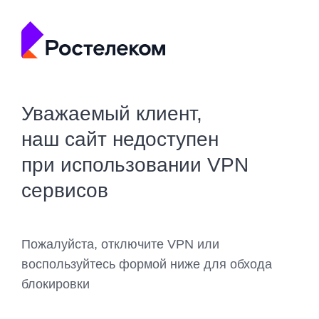
Уважаемый клиент,
наш сайт недоступен
при использовании VPN
сервисов
Пожалуйста, отключите VPN или
воспользуйтесь формой ниже для обхода
блокировки