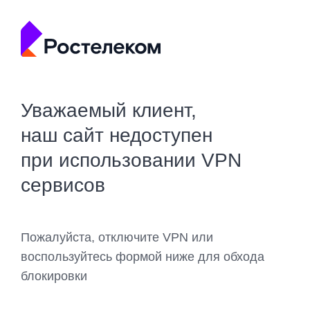
Уважаемый клиент,
наш сайт недоступен
при использовании VPN
сервисов
Пожалуйста, отключите VPN или
воспользуйтесь формой ниже для обхода
блокировки