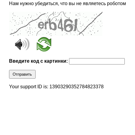
Нам нужно убедиться, что вы не являетесь роботом
Введите код с картинки:
Отправить
Your support ID is: 13903290352784823378