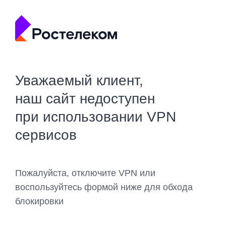
Уважаемый клиент,
наш сайт недоступен
при использовании VPN
сервисов
Пожалуйста, отключите VPN или
воспользуйтесь формой ниже для обхода
блокировки