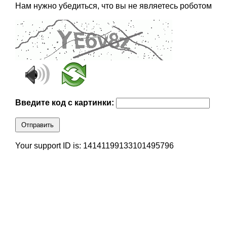
Нам нужно убедиться, что вы не являетесь роботом
Введите код с картинки:
Отправить
Your support ID is: 14141199133101495796