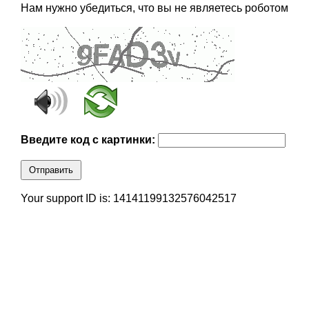
Нам нужно убедиться, что вы не являетесь роботом
Введите код с картинки:
Отправить
Your support ID is: 14141199132576042517