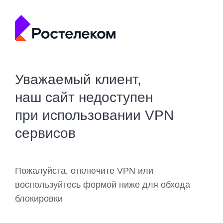
Уважаемый клиент,
наш сайт недоступен
при использовании VPN
сервисов
Пожалуйста, отключите VPN или
воспользуйтесь формой ниже для обхода
блокировки