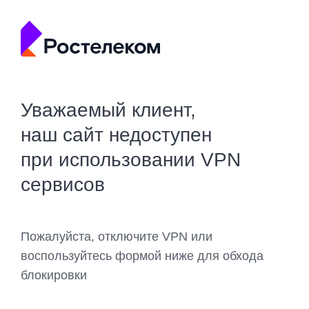
Уважаемый клиент,
наш сайт недоступен
при использовании VPN
сервисов
Пожалуйста, отключите VPN или
воспользуйтесь формой ниже для обхода
блокировки