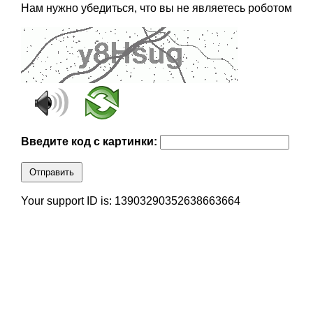
Нам нужно убедиться, что вы не являетесь роботом
Введите код с картинки:
Отправить
Your support ID is: 13903290352638663664