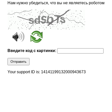
Нам нужно убедиться, что вы не являетесь роботом
Введите код с картинки:
Отправить
Your support ID is: 14141199132000943673