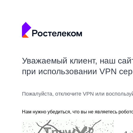
Уважаемый клиент, наш сай
при использовании VPN се
Пожалуйста, отключите VPN или воспользу
Нам нужно убедиться, что вы не являетесь робот