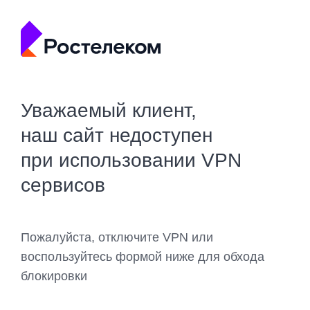
Уважаемый клиент,
наш сайт недоступен
при использовании VPN
сервисов
Пожалуйста, отключите VPN или
воспользуйтесь формой ниже для обхода
блокировки