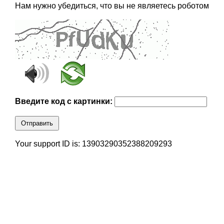
Нам нужно убедиться, что вы не являетесь роботом
Введите код с картинки:
Отправить
Your support ID is: 13903290352388209293