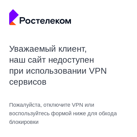
Уважаемый клиент,
наш сайт недоступен
при использовании VPN
сервисов
Пожалуйста, отключите VPN или
воспользуйтесь формой ниже для обхода
блокировки