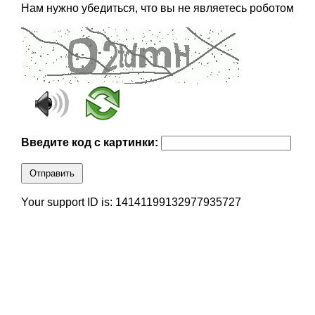
Нам нужно убедиться, что вы не являетесь роботом
Введите код с картинки:
Отправить
Your support ID is: 14141199132977935727