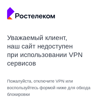
Уважаемый клиент,
наш сайт недоступен
при использовании VPN
сервисов
Пожалуйста, отключите VPN или
воспользуйтесь формой ниже для обхода
блокировки