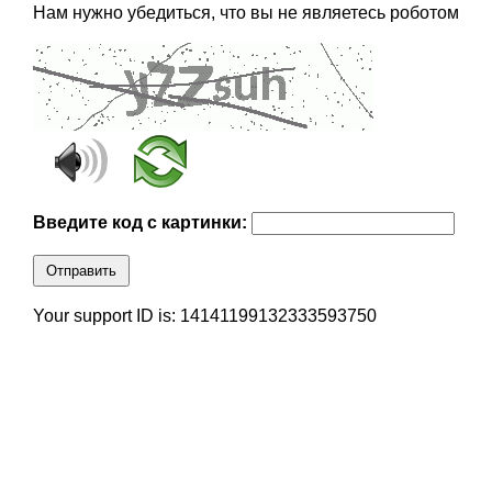
Нам нужно убедиться, что вы не являетесь роботом
Введите код с картинки:
Отправить
Your support ID is: 14141199132333593750