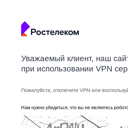
Уважаемый клиент, наш сай
при использовании VPN се
Пожалуйста, отключите VPN или воспользу
Нам нужно убедиться, что вы не являетесь робот