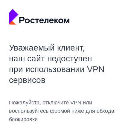
Уважаемый клиент,
наш сайт недоступен
при использовании VPN
сервисов
Пожалуйста, отключите VPN или
воспользуйтесь формой ниже для обхода
блокировки