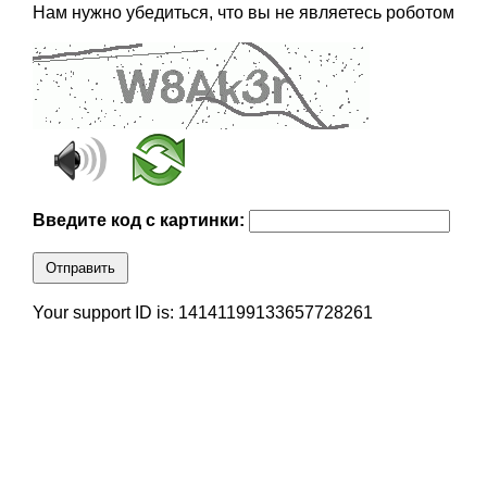
Нам нужно убедиться, что вы не являетесь роботом
Введите код с картинки:
Отправить
Your support ID is: 14141199133657728261