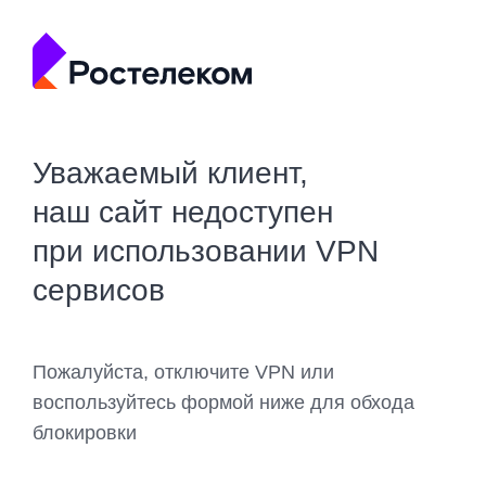
Уважаемый клиент,
наш сайт недоступен
при использовании VPN
сервисов
Пожалуйста, отключите VPN или
воспользуйтесь формой ниже для обхода
блокировки