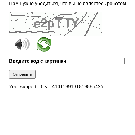
Нам нужно убедиться, что вы не являетесь роботом
Введите код с картинки:
Отправить
Your support ID is: 14141199131819885425